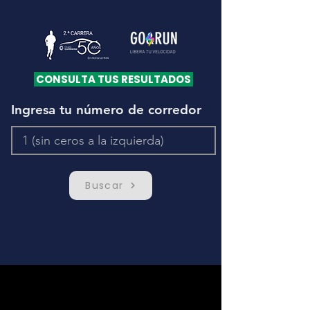
CONSULTA TUS RESULTADOS
Ingresa tu número de corredor
Buscar