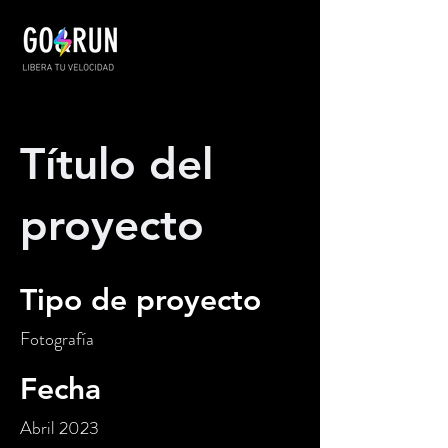
Título del
proyecto
Tipo de proyecto
Fotografía
Fecha
Abril 2023