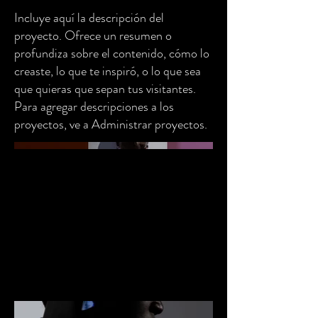
Incluye aquí la descripción del
proyecto. Ofrece un resumen o
profundiza sobre el contenido, cómo lo
creaste, lo que te inspiró, o lo que sea
que quieras que sepan tus visitantes.
Para agregar descripciones a los
proyectos, ve a Administrar proyectos.