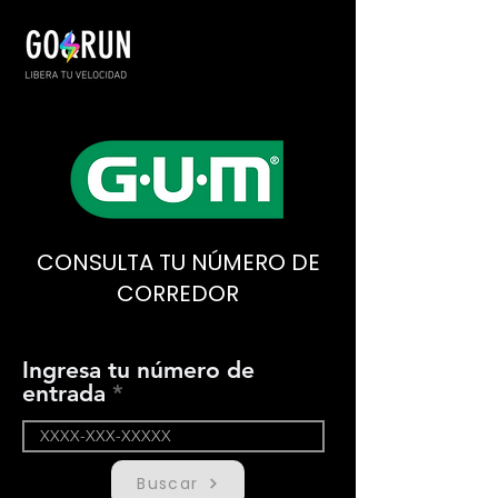
CONSULTA TU NÚMERO DE
CORREDOR
Ingresa tu número de
entrada
Buscar