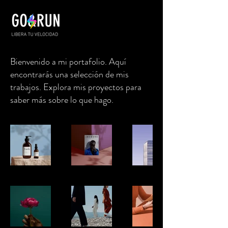
Bienvenido a mi portafolio. Aquí
encontrarás una selección de mis
trabajos. Explora mis proyectos para
saber más sobre lo que hago.